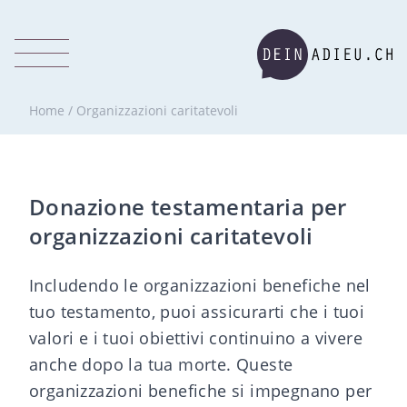
Home
/
Organizzazioni caritatevoli
Donazione testamentaria per
organizzazioni caritatevoli
Includendo le organizzazioni benefiche nel
tuo testamento, puoi assicurarti che i tuoi
valori e i tuoi obiettivi continuino a vivere
anche dopo la tua morte. Queste
organizzazioni benefiche si impegnano per