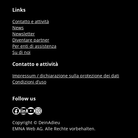
Links
Contatto e attività
News
Newsletter
Diventare partner
Per enti di assistenza
Su di noi
Contatto e attività
Impressum / dichiarazione sulla protezione dei dati
Condizioni d’uso
Follow us
Facebook
LinkedIn
YouTube
Instagram
Copyright © DeinAdieu
EMNA Web AG. Alle Rechte vorbehalten.