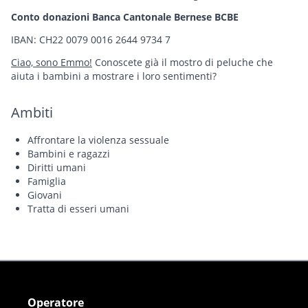
Conto donazioni Banca Cantonale Bernese BCBE
IBAN: CH22 0079 0016 2644 9734 7
Ciao, sono Emmo!
Conoscete già il mostro di peluche che
aiuta i bambini a mostrare i loro sentimenti?
Ambiti
Affrontare la violenza sessuale
Bambini e ragazzi
Diritti umani
Famiglia
Giovani
Tratta di esseri umani
Operatore