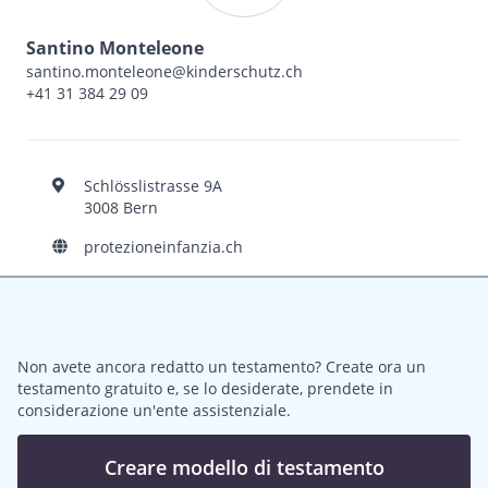
Santino Monteleone
santino.monteleone@kinderschutz.ch
+41 31 384 29 09
Schlösslistrasse 9A
3008 Bern
protezioneinfanzia.ch
Non avete ancora redatto un testamento? Create ora un
testamento gratuito e, se lo desiderate, prendete in
considerazione un'ente assistenziale.
Creare modello di testamento