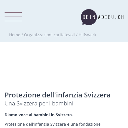
Home
/
Organizzazioni caritatevoli
/
Hilfswerk
Protezione dell'infanzia Svizzera
Una Svizzera per i bambini.
Diamo voce ai bambini in Svizzera.
Protezione dell’infanzia Svizzera è una fondazione