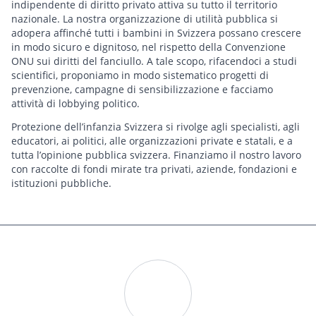
indipendente di diritto privato attiva su tutto il territorio
nazionale. La nostra organizzazione di utilità pubblica si
adopera affinché tutti i bambini in Svizzera possano crescere
in modo sicuro e dignitoso, nel rispetto della Convenzione
ONU sui diritti del fanciullo. A tale scopo, rifacendoci a studi
scientifici, proponiamo in modo sistematico progetti di
prevenzione, campagne di sensibilizzazione e facciamo
attività di lobbying politico.
Protezione dell’infanzia Svizzera si rivolge agli specialisti, agli
educatori, ai politici, alle organizzazioni private e statali, e a
tutta l’opinione pubblica svizzera. Finanziamo il nostro lavoro
con raccolte di fondi mirate tra privati, aziende, fondazioni e
istituzioni pubbliche.