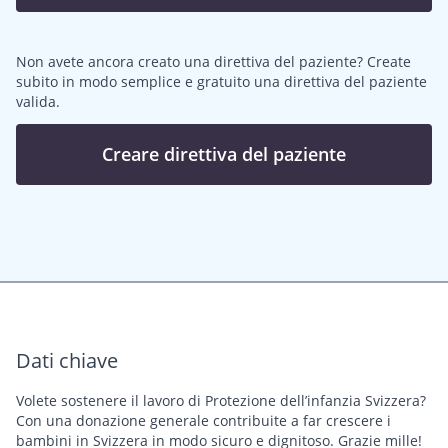
Non avete ancora creato una direttiva del paziente? Create
subito in modo semplice e gratuito una direttiva del paziente
valida.
Creare direttiva del paziente
Dati chiave
Volete sostenere il lavoro di Protezione dell’infanzia Svizzera?
Con una donazione generale contribuite a far crescere i
bambini in Svizzera in modo sicuro e dignitoso. Grazie mille!