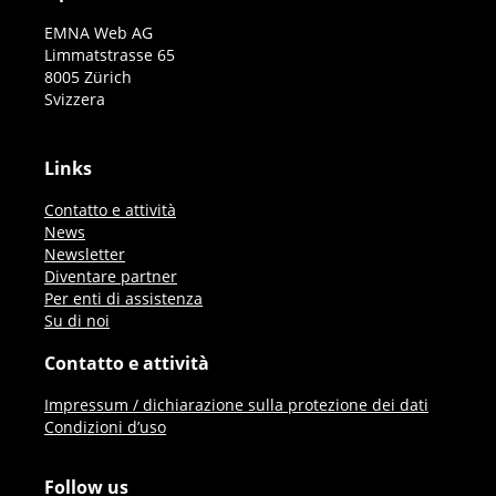
EMNA Web AG
Limmatstrasse 65
8005 Zürich
Svizzera
Links
Contatto e attività
News
Newsletter
Diventare partner
Per enti di assistenza
Su di noi
Contatto e attività
Impressum / dichiarazione sulla protezione dei dati
Condizioni d’uso
Follow us