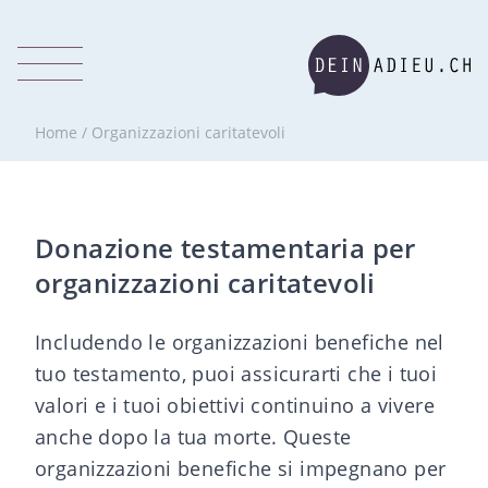
Home
/
Organizzazioni caritatevoli
Donazione testamentaria per
organizzazioni caritatevoli
Includendo le organizzazioni benefiche nel
tuo testamento, puoi assicurarti che i tuoi
valori e i tuoi obiettivi continuino a vivere
anche dopo la tua morte. Queste
organizzazioni benefiche si impegnano per