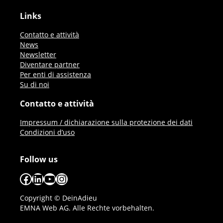
Links
Contatto e attività
News
Newsletter
Diventare partner
Per enti di assistenza
Su di noi
Contatto e attività
Impressum / dichiarazione sulla protezione dei dati
Condizioni d’uso
Follow us
Facebook
LinkedIn
YouTube
Instagram
Copyright © DeinAdieu
EMNA Web AG. Alle Rechte vorbehalten.