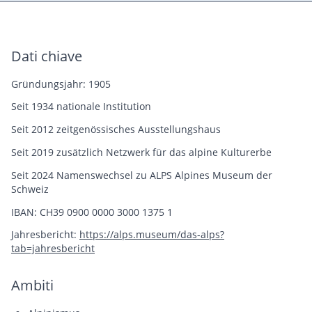
Dati chiave
Gründungsjahr: 1905
Seit 1934 nationale Institution
Seit 2012 zeitgenössisches Ausstellungshaus
Seit 2019 zusätzlich Netzwerk für das alpine Kulturerbe
Seit 2024 Namenswechsel zu ALPS Alpines Museum der
Schweiz
IBAN: CH39 0900 0000 3000 1375 1
Jahresbericht:
https://alps.museum/das-alps?
tab=jahresbericht
Ambiti