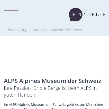
Home
/
Organizzazioni caritatevoli
/
Hilfswerk
ALPS Alpines Museum der Schweiz
Ihre Passion für die Berge ist beim ALPS in
guten Händen.
Im ALPS Alpines Museum der Schweiz geht es um Menschen