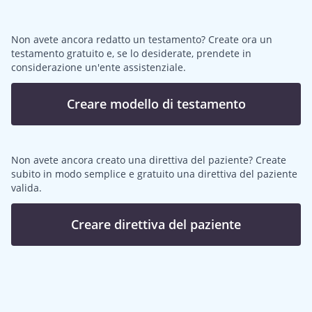
Non avete ancora redatto un testamento? Create ora un
testamento gratuito e, se lo desiderate, prendete in
considerazione un'ente assistenziale.
Creare modello di testamento
Non avete ancora creato una direttiva del paziente? Create
subito in modo semplice e gratuito una direttiva del paziente
valida.
Creare direttiva del paziente