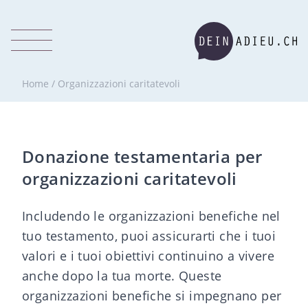
Home
/
Organizzazioni caritatevoli
Donazione testamentaria per
organizzazioni caritatevoli
Includendo le organizzazioni benefiche nel
tuo testamento, puoi assicurarti che i tuoi
valori e i tuoi obiettivi continuino a vivere
anche dopo la tua morte. Queste
organizzazioni benefiche si impegnano per