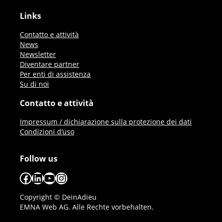
Links
Contatto e attività
News
Newsletter
Diventare partner
Per enti di assistenza
Su di noi
Contatto e attività
Impressum / dichiarazione sulla protezione dei dati
Condizioni d’uso
Follow us
Facebook
LinkedIn
YouTube
Instagram
Copyright © DeinAdieu
EMNA Web AG. Alle Rechte vorbehalten.