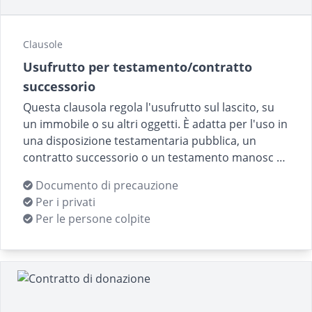
Clausole
Usufrutto per testamento/contratto
successorio
Questa clausola regola l'usufrutto sul lascito, su
un immobile o su altri oggetti. È adatta per l'uso in
una disposizione testamentaria pubblica, un
contratto successorio o un testamento manosc …
Documento di precauzione
Per i privati
Per le persone colpite