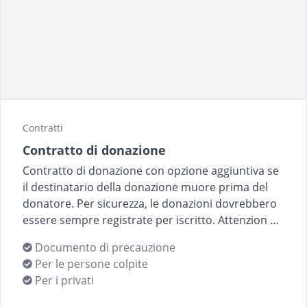
Contratti
Contratto di donazione
Contratto di donazione con opzione aggiuntiva se
il destinatario della donazione muore prima del
donatore. Per sicurezza, le donazioni dovrebbero
essere sempre registrate per iscritto. Attenzion …
Documento di precauzione
Per le persone colpite
Per i privati