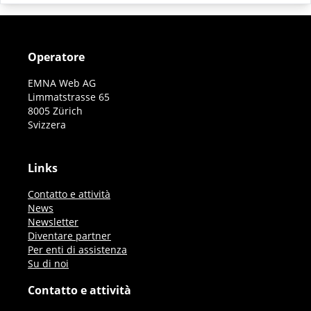
Operatore
EMNA Web AG
Limmatstrasse 65
8005 Zürich
Svizzera
Links
Contatto e attività
News
Newsletter
Diventare partner
Per enti di assistenza
Su di noi
Contatto e attività