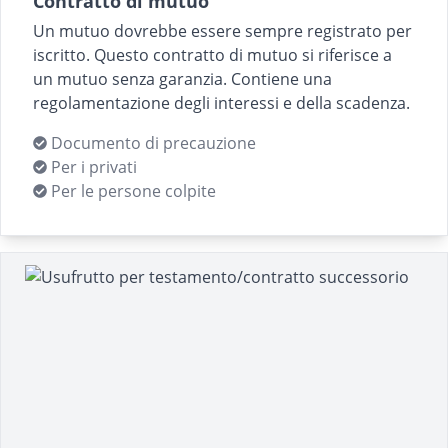
Contratto di mutuo
Un mutuo dovrebbe essere sempre registrato per
iscritto. Questo contratto di mutuo si riferisce a
un mutuo senza garanzia. Contiene una
regolamentazione degli interessi e della scadenza.
Documento di precauzione
Per i privati
Per le persone colpite