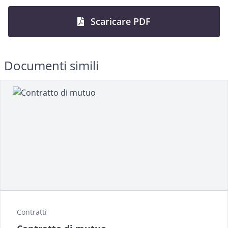
Scaricare PDF
Documenti simili
Contratti