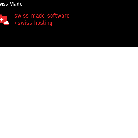
wiss Made