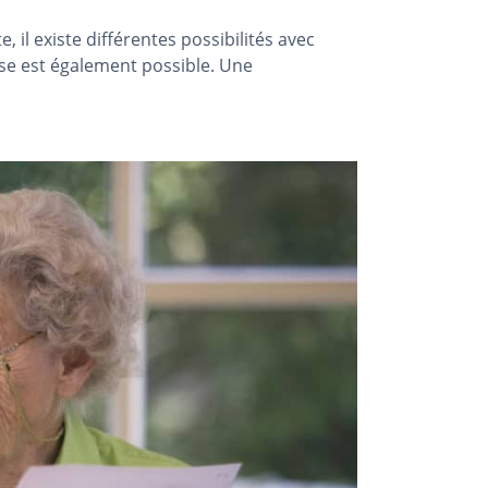
 il existe différentes possibilités avec
erse est également possible. Une