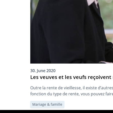
30. June 2020
Les veuves et les veufs reçoivent
Outre la rente de vieillesse, il existe d’aut
fonction du type de rente, vous pouvez fair
Mariage & famille