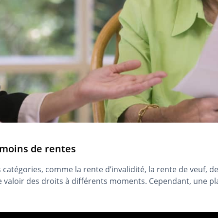
 moins de rentes
res catégories, comme la rente d’invalidité, la rente de veuf, 
e valoir des droits à différents moments. Cependant, une pl