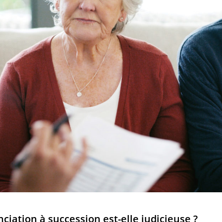
ciation à succession est-elle judicieuse ?