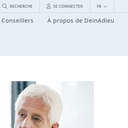
RECHERCHE
SE CONNECTER
FR
Conseillers
A propos de DeinAdieu