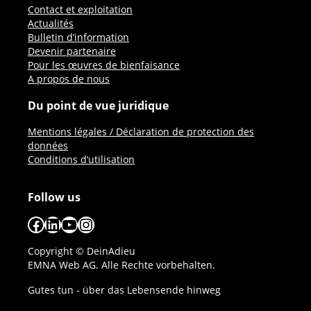
Contact et exploitation
Actualités
Bulletin d’information
Devenir partenaire
Pour les œuvres de bienfaisance
A propos de nous
Du point de vue juridique
Mentions légales / Déclaration de protection des
données
Conditions d’utilisation
Follow us
Facebook
LinkedIn
YouTube
Instagram
Copyright © DeinAdieu
EMNA Web AG. Alle Rechte vorbehalten.
Gutes tun - über das Lebensende hinweg