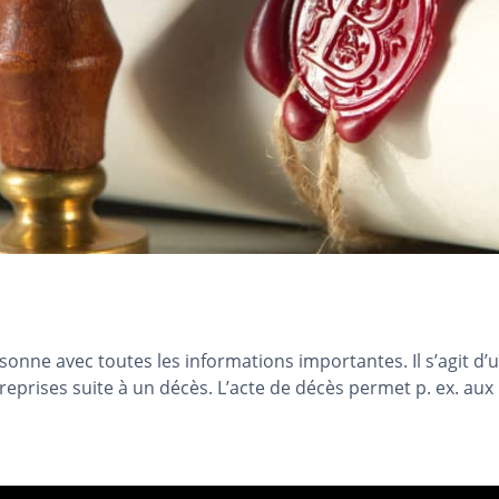
sonne avec toutes les informations importantes. Il s’agit 
eprises suite à un décès. L’acte de décès permet p. ex. aux 