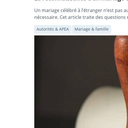
Un mariage célébré à l’étranger n’est pas 
nécessaire. Cet article traite des questions
Autorités & APEA
Mariage & famille