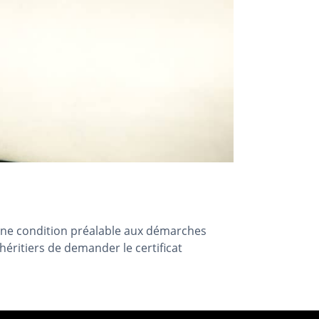
d’une condition préalable aux démarches
héritiers de demander le certificat