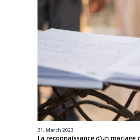
21. March 2023
La reconnaissance d’un mariage c