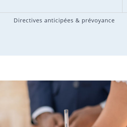
Directives anticipées & prévoyance