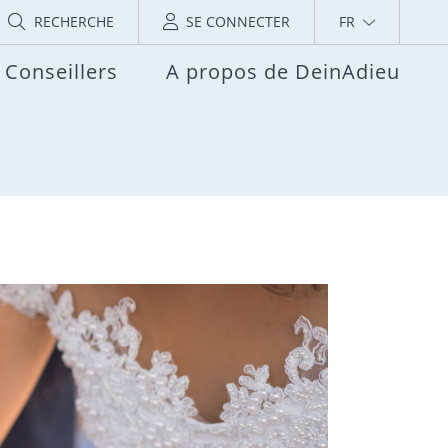
RECHERCHE
SE CONNECTER
FR
Conseillers
A propos de DeinAdieu