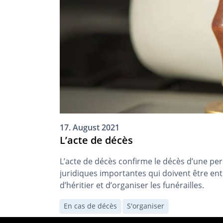
17. August 2021
L’acte de décès
L’acte de décès confirme le décès d’une per
juridiques importantes qui doivent être entr
d’héritier et d’organiser les funérailles.
En cas de décès
S'organiser