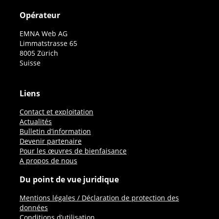
Opérateur
EMNA Web AG
Limmatstrasse 65
8005 Zürich
Suisse
Liens
Contact et exploitation
Actualités
Bulletin d’information
Devenir partenaire
Pour les œuvres de bienfaisance
A propos de nous
Du point de vue juridique
Mentions légales / Déclaration de protection des
données
Conditions d’utilisation