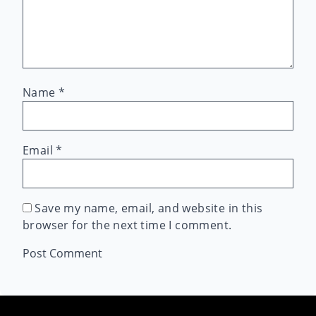
Name
*
Email
*
Save my name, email, and website in this
browser for the next time I comment.