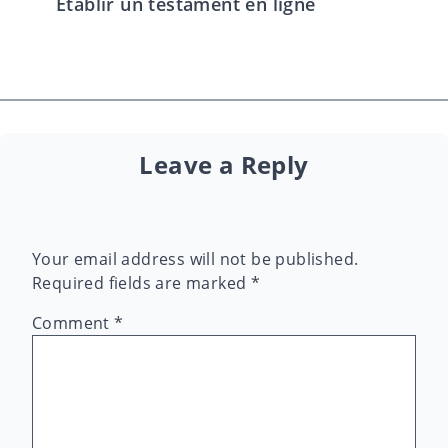
Établir un testament en ligne
Leave a Reply
Your email address will not be published.
Required fields are marked
*
Comment
*