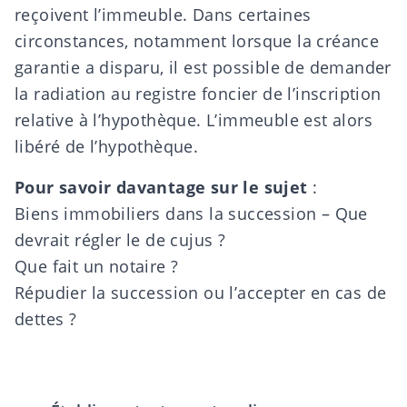
reçoivent l’immeuble. Dans certaines
circonstances, notamment lorsque la créance
garantie a disparu, il est possible de demander
la radiation au registre foncier de l’inscription
relative à l’hypothèque. L’immeuble est alors
libéré de l’hypothèque.
Pour savoir davantage sur le sujet
:
Biens immobiliers dans la succession – Que
devrait régler le de cujus ?
Que fait un notaire ?
Répudier la succession ou l’accepter en cas de
dettes ?