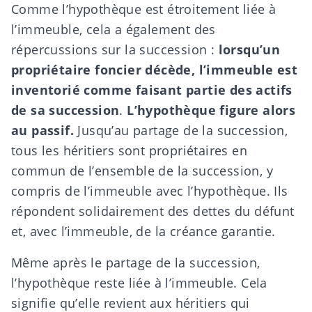
Comme l’hypothèque est étroitement liée à
l’immeuble, cela a également des
répercussions sur la succession :
lorsqu’un
propriétaire foncier décède, l’immeuble est
inventorié comme faisant partie des actifs
de sa succession
.
L’hypothèque figure alors
au passif.
Jusqu’au partage de la succession,
tous les héritiers sont propriétaires en
commun de l’ensemble de la succession, y
compris de l’immeuble avec l’hypothèque. Ils
répondent solidairement des
dettes
du défunt
et, avec l’immeuble, de la créance garantie.
Même après le partage de la succession,
l’hypothèque reste liée à l’immeuble. Cela
signifie qu’elle revient aux héritiers qui