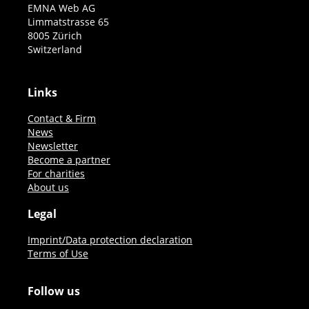
EMNA Web AG
Limmatstrasse 65
8005 Zürich
Switzerland
Links
Contact & Firm
News
Newsletter
Become a partner
For charities
About us
Legal
Imprint/Data protection declaration
Terms of Use
Follow us