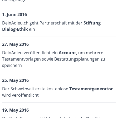
1. June 2016
DeinAdieu.ch geht Partnerschaft mit der
Stiftung
Dialog-Ethik
ein
27. May 2016
DeinAdieu veröffentlicht ein
Account
, um mehrere
Testamentvorlagen sowie Bestattungsplanungen zu
speichern
25. May 2016
Der Schweizweit erste kostenlose
Testamentgenerator
wird veröffentlicht
19. May 2016