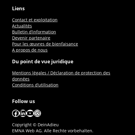
Liens
Contact et exploitation
Actualités
Bulletin d’information
Devenir partenaire
Pour les œuvres de bienfaisance
A propos de nous
Du point de vue juridique
Mentions légales / Déclaration de protection des
données
Conditions d’utilisation
Follow us
Facebook
LinkedIn
YouTube
Instagram
Copyright © DeinAdieu
EMNA Web AG. Alle Rechte vorbehalten.