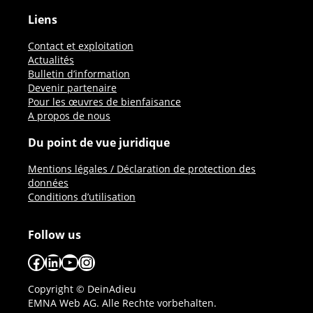
Liens
Contact et exploitation
Actualités
Bulletin d’information
Devenir partenaire
Pour les œuvres de bienfaisance
A propos de nous
Du point de vue juridique
Mentions légales / Déclaration de protection des
données
Conditions d’utilisation
Follow us
Facebook
LinkedIn
YouTube
Instagram
Copyright © DeinAdieu
EMNA Web AG. Alle Rechte vorbehalten.