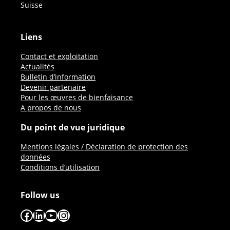
Suisse
Liens
Contact et exploitation
Actualités
Bulletin d’information
Devenir partenaire
Pour les œuvres de bienfaisance
A propos de nous
Du point de vue juridique
Mentions légales / Déclaration de protection des
données
Conditions d’utilisation
Follow us
Facebook
LinkedIn
YouTube
Instagram