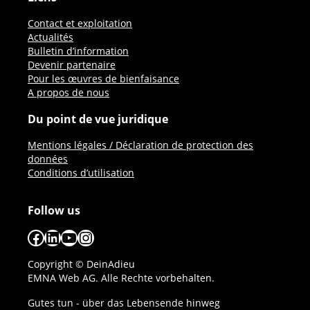
Contact et exploitation
Actualités
Bulletin d’information
Devenir partenaire
Pour les œuvres de bienfaisance
A propos de nous
Du point de vue juridique
Mentions légales / Déclaration de protection des
données
Conditions d’utilisation
Follow us
Facebook
LinkedIn
YouTube
Instagram
Copyright © DeinAdieu
EMNA Web AG. Alle Rechte vorbehalten.
Gutes tun - über das Lebensende hinweg