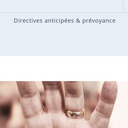
Directives anticipées & prévoyance