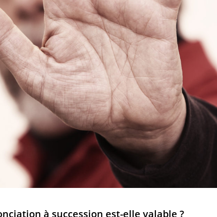
ciation à succession est-elle valable ?