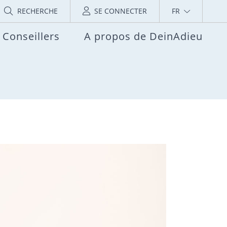
RECHERCHE
SE CONNECTER
FR
Conseillers
A propos de DeinAdieu