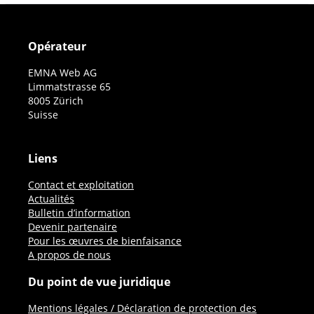
Opérateur
EMNA Web AG
Limmatstrasse 65
8005 Zürich
Suisse
Liens
Contact et exploitation
Actualités
Bulletin d’information
Devenir partenaire
Pour les œuvres de bienfaisance
A propos de nous
Du point de vue juridique
Mentions légales / Déclaration de protection des