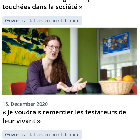
touchées dans la société »
Œuvres caritatives en point de mire
15. December 2020
« Je voudrais remercier les testateurs de
leur vivant »
Œuvres caritatives en point de mire