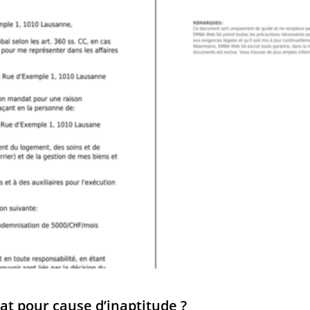
t pour cause d’inaptitude ?