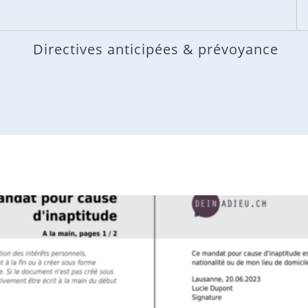
Directives anticipées & prévoyance