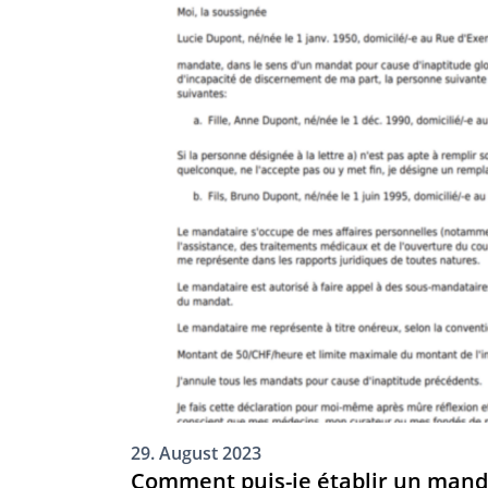
29. August 2023
Comment puis-je établir un manda