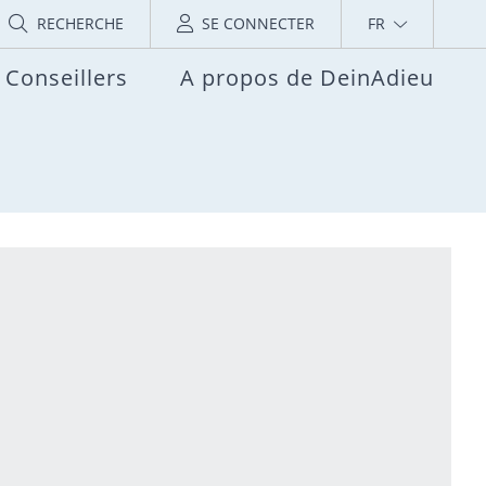
RECHERCHE
SE CONNECTER
FR
Conseillers
A propos de DeinAdieu