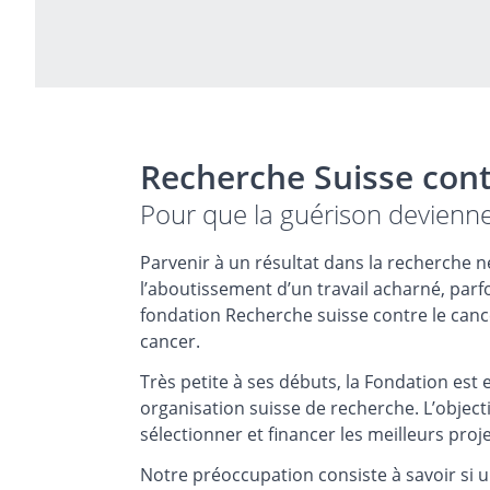
Recherche Suisse cont
Pour que la guérison devienne 
Parvenir à un résultat dans la recherche ne
l’aboutissement d’un travail acharné, parf
fondation Recherche suisse contre le cance
cancer.
Très petite à ses débuts, la Fondation es
organisation suisse de recherche. L’objec
sélectionner et financer les meilleurs proj
Notre préoccupation consiste à savoir si 