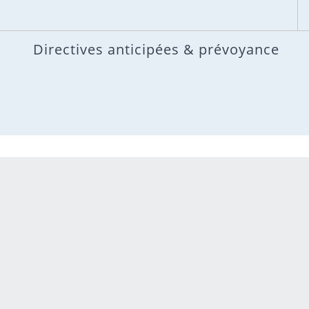
Directives anticipées & prévoyance