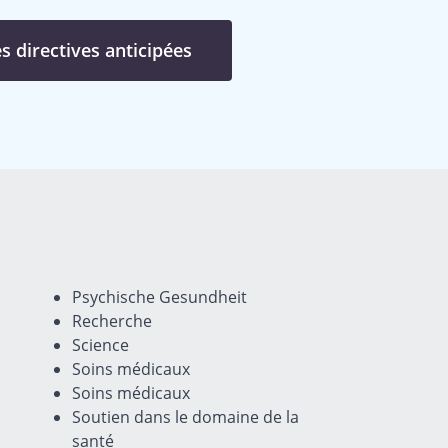
es directives anticipées
Psychische Gesundheit
Recherche
Science
Soins médicaux
Soins médicaux
Soutien dans le domaine de la
santé