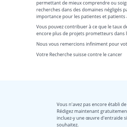
permettant de mieux comprendre ou soign
recherches dans des domaines négligés par
importance pour les patientes et patients 
Vous pouvez contribuer à ce que le taux 
encore plus de projets prometteurs dans l
Nous vous remercions infiniment pour vot
Votre Recherche suisse contre le cancer
Vous n'avez pas encore établi de
Rédigez maintenant gratuitemen
incluez-y une œuvre d'entraide si
souhaitez.