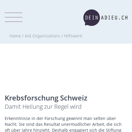
Home
/
Aid Organisations
/
Hilfswerk
Krebsforschung Schweiz
Damit Heilung zur Regel wird
Erkenntnisse in der Forschung gewinnt man selten über
Nacht. Sie sind das Resultat unermüdlicher Arbeit, die sich
oft über Jahre hinzieht. Deshalb engagiert sich die Stiftung