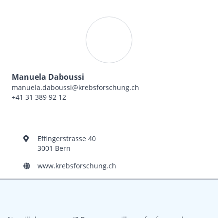
Manuela Daboussi
manuela.daboussi@krebsforschung.ch
+41 31 389 92 12
Effingerstrasse 40
3001 Bern
www.krebsforschung.ch