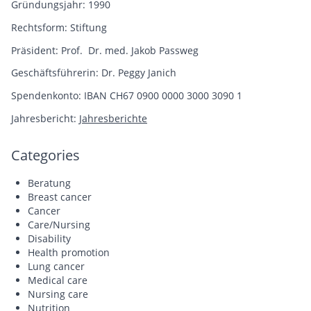
Gründungsjahr: 1990
Rechtsform: Stiftung
Präsident: Prof. Dr. med. Jakob Passweg
Geschäftsführerin: Dr. Peggy Janich
Spendenkonto: IBAN CH67 0900 0000 3000 3090 1
Jahresbericht:
Jahresberichte
Categories
Beratung
Breast cancer
Cancer
Care/Nursing
Disability
Health promotion
Lung cancer
Medical care
Nursing care
Nutrition