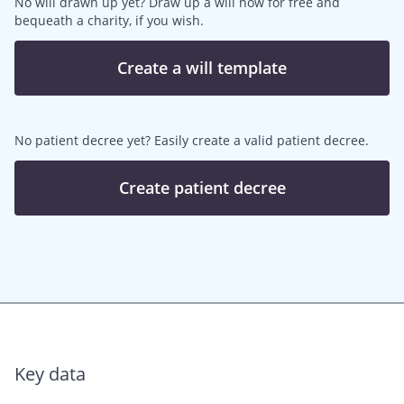
No will drawn up yet? Draw up a will now for free and
bequeath a charity, if you wish.
Create a will template
No patient decree yet? Easily create a valid patient decree.
Create patient decree
Key data