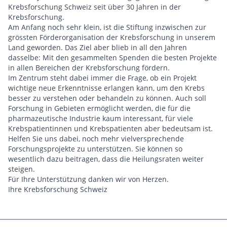
Krebsforschung Schweiz seit über 30 Jahren in der
Krebsforschung.
Am Anfang noch sehr klein, ist die Stiftung inzwischen zur
grössten Förderorganisation der Krebsforschung in unserem
Land geworden. Das Ziel aber blieb in all den Jahren
dasselbe: Mit den gesammelten Spenden die besten Projekte
in allen Bereichen der Krebsforschung fördern.
Im Zentrum steht dabei immer die Frage, ob ein Projekt
wichtige neue Erkenntnisse erlangen kann, um den Krebs
besser zu verstehen oder behandeln zu können. Auch soll
Forschung in Gebieten ermöglicht werden, die für die
pharmazeutische Industrie kaum interessant, für viele
Krebspatientinnen und Krebspatienten aber bedeutsam ist.
Helfen Sie uns dabei, noch mehr vielversprechende
Forschungsprojekte zu unterstützen. Sie können so
wesentlich dazu beitragen, dass die Heilungsraten weiter
steigen.
Für Ihre Unterstützung danken wir von Herzen.
Ihre Krebsforschung Schweiz