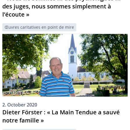
des juges, nous sommes simplement à
l’écoute »
Œuvres caritatives en point de mire
2. October 2020
Dieter Förster : « La Main Tendue a sauvé
notre famille »