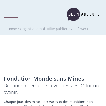
Home
/
Organisations d’utilité publique
/
Hilfswerk
Fondation Monde sans Mines
Déminer le terrain. Sauver des vies. Offrir un
avenir.
Chaque jour, des mines terrestres et des munitions non