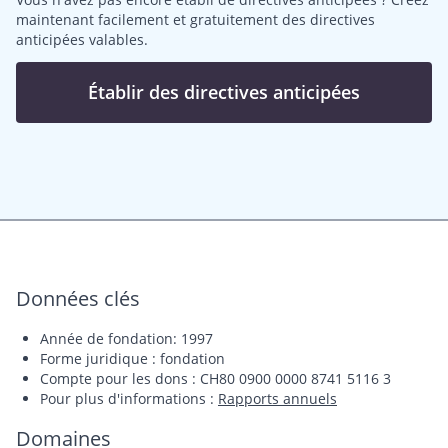
maintenant facilement et gratuitement des directives
anticipées valables.
Établir des directives anticipées
Données clés
Année de fondation: 1997
Forme juridique : fondation
Compte pour les dons : CH80 0900 0000 8741 5116 3
Pour plus d'informations :
Rapports annuels
Domaines