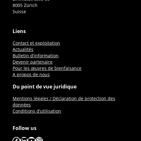
8005 Zürich
Suisse
Liens
Contact et exploitation
Actualités
Bulletin d’information
Devenir partenaire
Pour les œuvres de bienfaisance
A propos de nous
Du point de vue juridique
Mentions légales / Déclaration de protection des
données
Conditions d’utilisation
Follow us
Facebook
LinkedIn
YouTube
Instagram