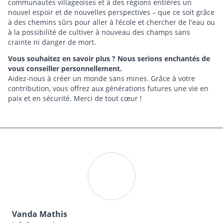
communautés villageoises et à des régions entières un
nouvel espoir et de nouvelles perspectives
–
que ce soit grâce
à des chemins sûrs pour aller à l’école et chercher de l'eau ou
à la possibilité de cultiver à nouveau des champs sans
crainte ni danger de mort.
Vous souhaitez en savoir plus ? Nous serions enchantés de
vous conseiller personnellement.
Aidez-nous à créer un monde sans mines. Grâce à votre
contribution, vous offrez aux générations futures une vie en
paix et en sécurité. Merci de tout cœur !
Vanda Mathis