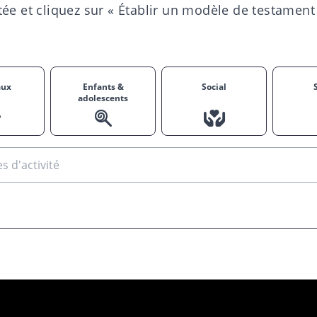
ée et cliquez sur « Établir un modèle de testament 
aux
Enfants &
Social
adolescents