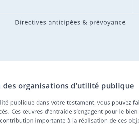
Directives anticipées & prévoyance
des organisations d’utilité publique
ilité publique dans votre testament, vous pouvez fa
écès. Ces œuvres d’entraide s’engagent pour le bi
ontribution importante à la réalisation de ces obje