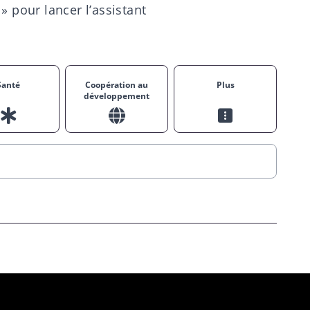
» pour lancer l’assistant
Santé
Coopération au
Plus
développement