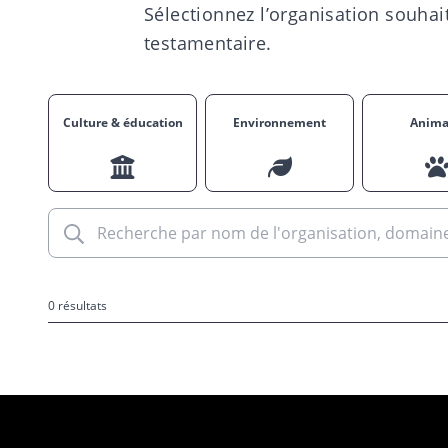
Sélectionnez l’organisation souhait
testamentaire.
Culture & éducation
Environnement
Anim
0 résultats