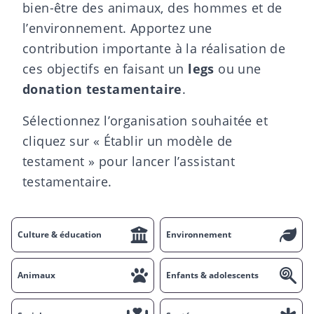
bien-être des animaux, des hommes et de
l’environnement. Apportez une
contribution importante à la réalisation de
ces objectifs en faisant un
legs
ou une
donation testamentaire
.
Sélectionnez l’organisation souhaitée et
cliquez sur « Établir un modèle de
testament » pour lancer l’assistant
testamentaire.
Culture & éducation
Environnement
Animaux
Enfants & adolescents