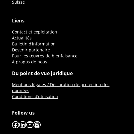
Suisse
Liens
Contact et exploitation
Actualités
Bulletin d’information
Devenir partenaire
Pour les œuvres de bienfaisance
A propos de nous
Du point de vue juridique
Mentions légales / Déclaration de protection des
données
Conditions d’utilisation
Follow us
Facebook
LinkedIn
YouTube
Instagram