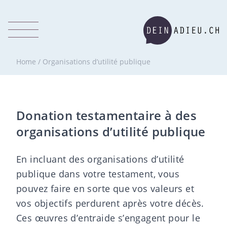
Home
/
Organisations d’utilité publique
Donation testamentaire à des
organisations d’utilité publique
En incluant des organisations d’utilité
publique dans votre testament, vous
pouvez faire en sorte que vos valeurs et
vos objectifs perdurent après votre décès.
Ces œuvres d’entraide s’engagent pour le