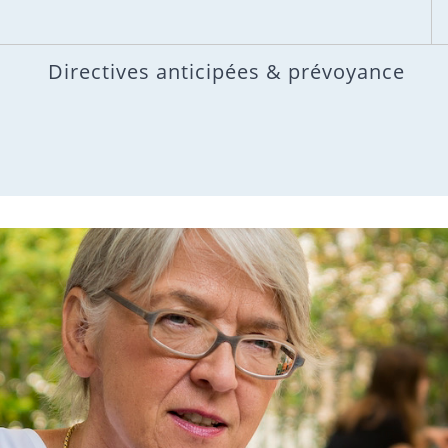
Directives anticipées & prévoyance