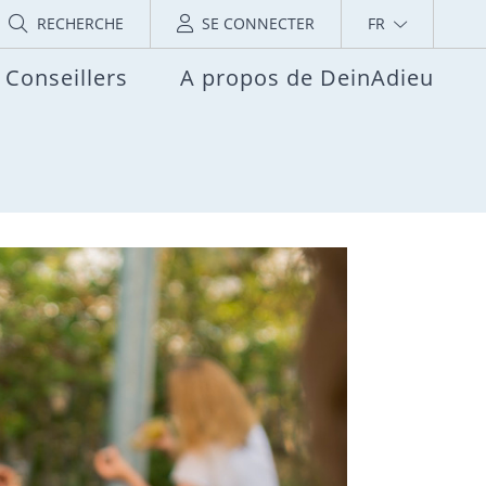
RECHERCHE
SE CONNECTER
FR
Conseillers
A propos de DeinAdieu