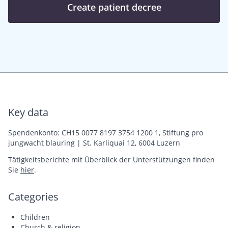
Create patient decree
Key data
Spendenkonto: CH15 0077 8197 3754 1200 1, Stiftung pro
jungwacht blauring | St. Karliquai 12, 6004 Luzern
Tätigkeitsberichte mit Überblick der Unterstützungen finden
Sie
hier
.
Categories
Children
Church & religion