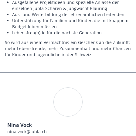
Ausgefallene Projekt­ideen und spezielle Anlässe der
einzelnen Jubla-Scharen & Jungwacht Blauring
Aus- und Weiterbildung der ehrenamtlichen Leitenden
Unterstützung für Familien und Kinder, die mit knappem
Budget leben müssen
Lebensfreu(n)de für die nächste Generation
So wird aus einem Vermächtnis ein Geschenk an die Zukunft:
mehr Lebensfreude, mehr Zusammenhalt und mehr Chancen
für Kinder und Jugendliche in der Schweiz.
Nina Vock
nina.vock@jubla.ch