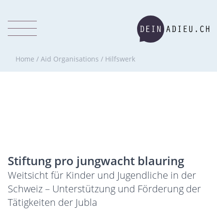
Home
/
Aid Organisations
/
Hilfswerk
Stiftung pro jungwacht blauring
Weitsicht für Kinder und Jugendliche in der
Schweiz – Unterstützung und Förderung der
Tätigkeiten der Jubla