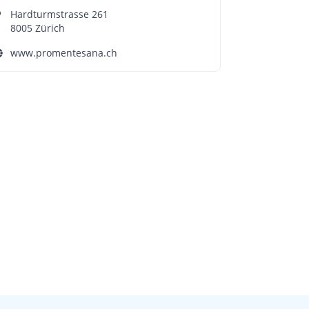
Hardturmstrasse 261
8005 Zürich
www.promentesana.ch