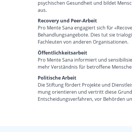
psychischen Gesundheit und bildet Mensch
aus.
Recovery und Peer-Arbeit
Pro Mente Sana engagiert sich für «Recov
Behandlungsangebote. Dies tut sie trialo
Fachleuten von anderen Organisationen.
Öffentlichkeitsarbeit
Pro Mente Sana informiert und sensibilisi
mehr Verständnis für betroffene Mensche
Politische Arbeit
Die Stiftung fördert Projekte und Dienstle
mung orientieren und vertritt diese Grundh
Entscheidungsverfahren, vor Behörden und