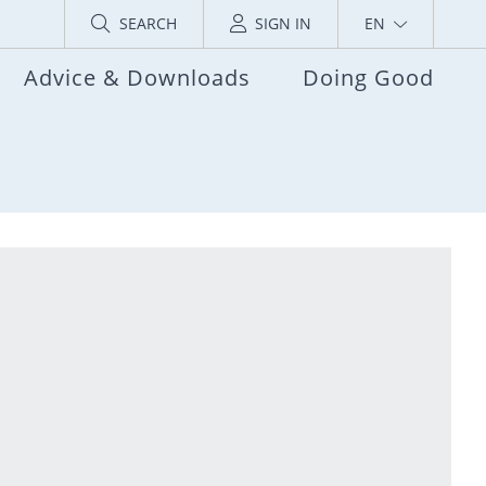
SEARCH
SIGN IN
EN
Advice & Downloads
Doing Good