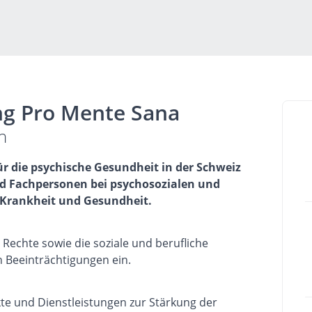
ng Pro Mente Sana
n
für die psychische Gesundheit in der Schweiz
und Fachpersonen bei psychosozialen und
 Krankheit und Gesundheit.
n, Rechte sowie die soziale und berufliche
 Beeinträchtigungen ein.
kte und Dienstleistungen zur Stärkung der