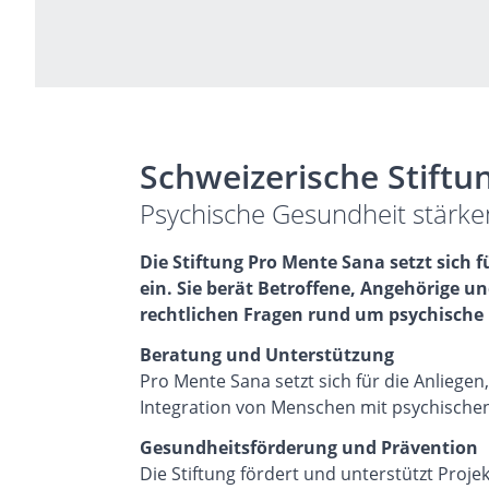
Schweizerische Stiftu
Psychische Gesundheit stärke
Die Stiftung Pro Mente Sana setzt sich 
ein. Sie berät Betroffene, Angehörige 
rechtlichen Fragen rund um psychische
Beratung und Unterstützung
Pro Mente Sana
setzt sich für die Anliege
Integration von Menschen mit psychischen
Gesundheitsförderung und Prävention
Die Stiftung fördert und unterstützt Proje