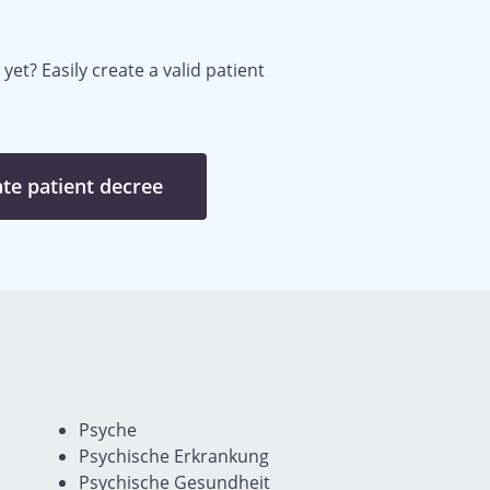
yet? Easily create a valid patient
te patient decree
Psyche
Psychische Erkrankung
Psychische Gesundheit