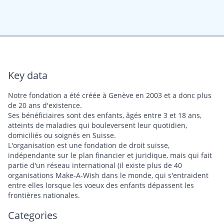
Key data
Notre fondation a été créée à Genève en 2003 et a donc plus
de 20 ans d'existence.
Ses bénéficiaires sont des enfants, âgés entre 3 et 18 ans,
atteints de maladies qui bouleversent leur quotidien,
domiciliés ou soignés en Suisse.
L'organisation est une fondation de droit suisse,
indépendante sur le plan financier et juridique, mais qui fait
partie d'un réseau international (il existe plus de 40
organisations Make-A-Wish dans le monde, qui s'entraident
entre elles lorsque les voeux des enfants dépassent les
frontières nationales.
Categories