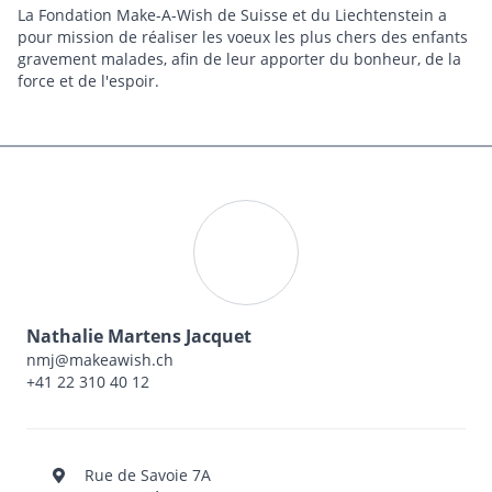
La Fondation Make-A-Wish de Suisse et du Liechtenstein a
pour mission de réaliser les voeux les plus chers des enfants
gravement malades, afin de leur apporter du bonheur, de la
force et de l'espoir.
Nathalie Martens Jacquet
nmj@makeawish.ch
+41 22 310 40 12
Rue de Savoie 7A