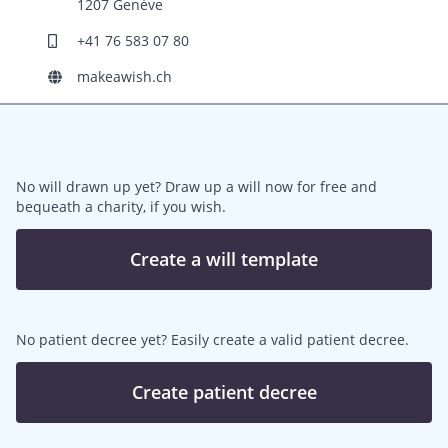
1207 Genève
+41 76 583 07 80
makeawish.ch
No will drawn up yet? Draw up a will now for free and
bequeath a charity, if you wish.
Create a will template
No patient decree yet? Easily create a valid patient decree.
Create patient decree