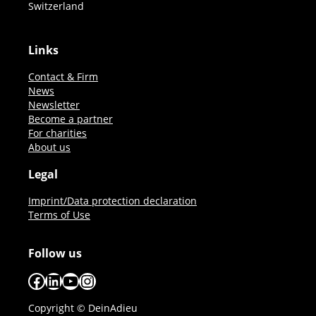
Switzerland
Links
Contact & Firm
News
Newsletter
Become a partner
For charities
About us
Legal
Imprint/Data protection declaration
Terms of Use
Follow us
Facebook
LinkedIn
YouTube
Instagram
Copyright © DeinAdieu