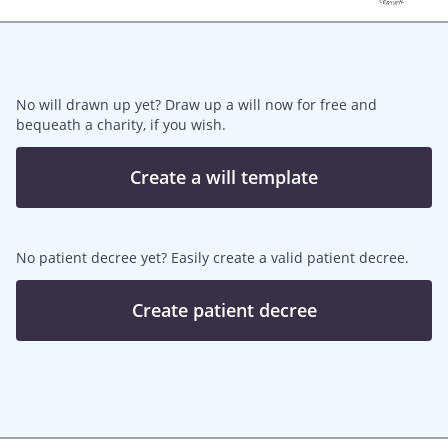
No will drawn up yet? Draw up a will now for free and
bequeath a charity, if you wish.
Create a will template
No patient decree yet? Easily create a valid patient decree.
Create patient decree