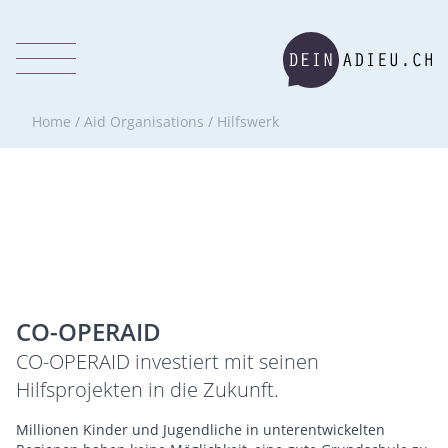
Home
/
Aid Organisations
/
Hilfswerk
CO-OPERAID
CO-OPERAID investiert mit seinen
Hilfsprojekten in die Zukunft.
Millionen Kinder und Jugendliche in unterentwickelten