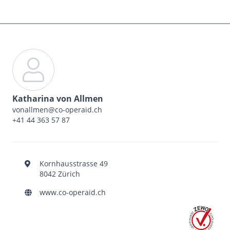
Katharina von Allmen
vonallmen@co-operaid.ch
+41 44 363 57 87
Kornhausstrasse 49
8042 Zürich
www.co-operaid.ch