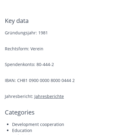
Key data
Gründungsjahr:
1981
Rechtsform:
Verein
Spendenkonto: 80-444-2
IBAN: CH81 0900 0000 8000 0444 2
Jahresbericht:
Jahresberichte
Categories
Development cooperation
Education