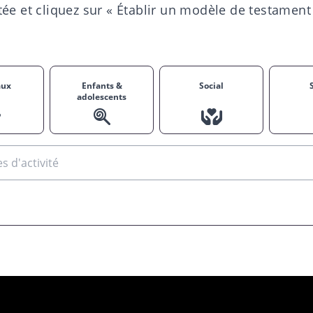
ée et cliquez sur « Établir un modèle de testament 
aux
Enfants &
Social
adolescents