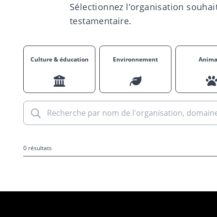
Sélectionnez l’organisation souhait
testamentaire.
Culture & éducation
Environnement
Anim
0 résultats