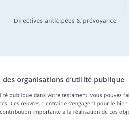
Directives anticipées & prévoyance
des organisations d’utilité publique
ilité publique dans votre testament, vous pouvez fa
écès. Ces œuvres d’entraide s’engagent pour le bi
ontribution importante à la réalisation de ces obje