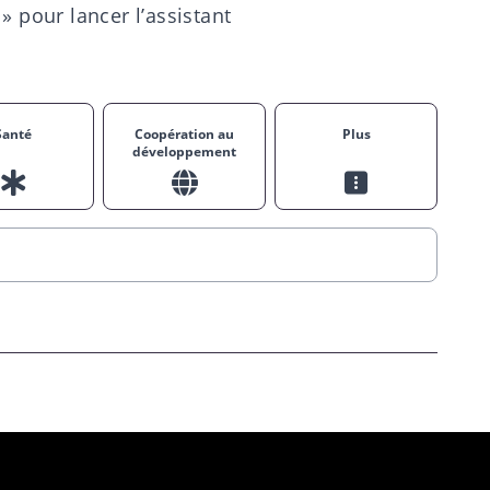
» pour lancer l’assistant
Santé
Coopération au
Plus
développement