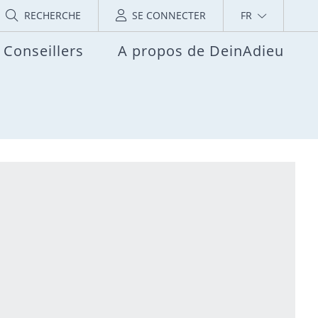
RECHERCHE
SE CONNECTER
FR
Conseillers
A propos de DeinAdieu