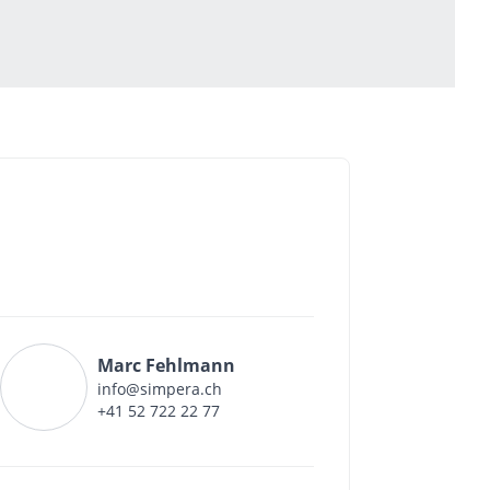
Marc Fehlmann
info@simpera.ch
+41 52 722 22 77