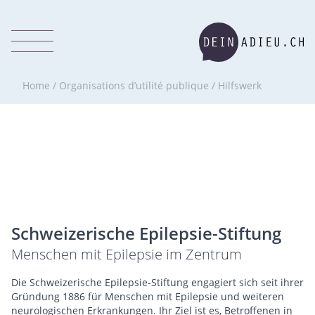
Home
/
Organisations d’utilité publique
/
Hilfswerk
Schweizerische Epilepsie-Stiftung
Menschen mit Epilepsie im Zentrum
Die Schweizerische Epilepsie-Stiftung engagiert sich seit ihrer
Gründung 1886 für Menschen mit Epilepsie und weiteren
neurologischen Erkrankungen. Ihr Ziel ist es, Betroffenen in