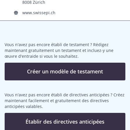
8008 Zürich
www.swissepi.ch
Vous n'avez pas encore établi de testament ? Rédigez
maintenant gratuitement un testament et incluez-y une
œuvre d'entraide si vous le souhaitez.
Créer un modèle de testament
Vous n'avez pas encore établi de directives anticipées ? Créez
maintenant facilement et gratuitement des directives
anticipées valables.
Établir des directives anticipées