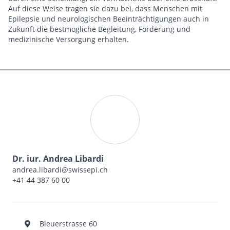
Auf diese Weise tragen sie dazu bei, dass Menschen mit
Epilepsie und neurologischen Beeinträchtigungen auch in
Zukunft die bestmögliche Begleitung, Förderung und
medizinische Versorgung erhalten.
Dr. iur. Andrea Libardi
andrea.libardi@swissepi.ch
+41 44 387 60 00
Bleuerstrasse 60