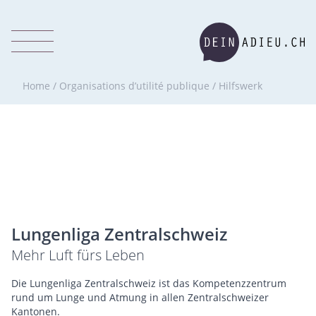
Home
/
Organisations d’utilité publique
/
Hilfswerk
Lungenliga Zentralschweiz
Mehr Luft fürs Leben
Die Lungenliga Zentralschweiz ist das Kompetenzzentrum
rund um Lunge und Atmung in allen Zentralschweizer
Kantonen.