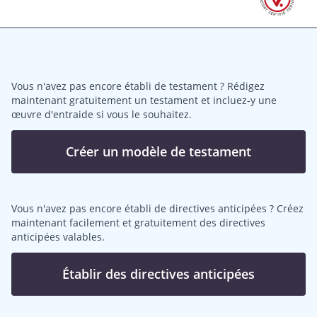
Vous n'avez pas encore établi de testament ? Rédigez
maintenant gratuitement un testament et incluez-y une
œuvre d'entraide si vous le souhaitez.
Créer un modèle de testament
Vous n'avez pas encore établi de directives anticipées ? Créez
maintenant facilement et gratuitement des directives
anticipées valables.
Établir des directives anticipées