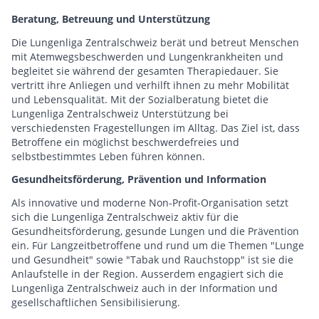
Beratung, Betreuung und Unterstützung
Die Lungenliga Zentralschweiz berät und betreut Menschen
mit Atemwegsbeschwerden und Lungenkrankheiten und
begleitet sie während der gesamten Therapiedauer. Sie
vertritt ihre Anliegen und verhilft ihnen zu mehr Mobilität
und Lebensqualität. Mit der Sozialberatung bietet die
Lungenliga Zentralschweiz Unterstützung bei
verschiedensten Fragestellungen im Alltag. Das Ziel ist, dass
Betroffene ein möglichst beschwerdefreies und
selbstbestimmtes Leben führen können.
Gesundheitsförderung, Prävention und Information
Als innovative und moderne Non-Profit-Organisation setzt
sich die Lungenliga Zentralschweiz aktiv für die
Gesundheitsförderung, gesunde Lungen und die Prävention
ein. Für Langzeitbetroffene und rund um die Themen "Lunge
und Gesundheit" sowie "Tabak und Rauchstopp" ist sie die
Anlaufstelle in der Region. Ausserdem engagiert sich die
Lungenliga Zentralschweiz auch in der Information und
gesellschaftlichen Sensibilisierung.