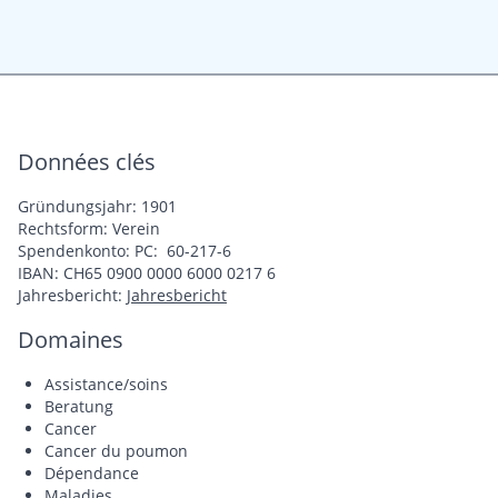
Données clés
Gründungsjahr: 1901
Rechtsform: Verein
Spendenkonto: PC: 60-217-6
IBAN: CH65 0900 0000 6000 0217 6
Jahresbericht:
Jahresbericht
Domaines
Assistance/soins
Beratung
Cancer
Cancer du poumon
Dépendance
Maladies