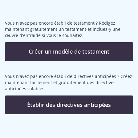
Vous n'avez pas encore établi de testament ? Rédigez
maintenant gratuitement un testament et incluez-y une
œuvre d'entraide si vous le souhaitez.
Créer un modèle de testament
Vous n'avez pas encore établi de directives anticipées ? Créez
maintenant facilement et gratuitement des directives
anticipées valables.
Établir des directives anticipées