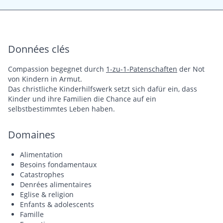
Données clés
Compassion begegnet durch
1-zu-1-Patenschaften
der Not
von Kindern in Armut.
Das christliche Kinderhilfswerk setzt sich dafür ein, dass
Kinder und ihre Familien die Chance auf ein
selbstbestimmtes Leben haben.
Domaines
Alimentation
Besoins fondamentaux
Catastrophes
Denrées alimentaires
Eglise & religion
Enfants & adolescents
Famille