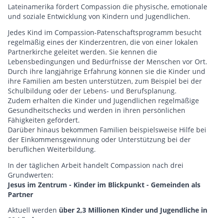
Lateinamerika fördert Compassion die physische, emotionale
und soziale Entwicklung von Kindern und Jugendlichen.
Jedes Kind im Compassion-Patenschaftsprogramm besucht
regelmäßig eines der Kinderzentren, die von einer lokalen
Partnerkirche geleitet werden. Sie kennen die
Lebensbedingungen und Bedürfnisse der Menschen vor Ort.
Durch ihre langjährige Erfahrung können sie die Kinder und
ihre Familien am besten unterstützen, zum Beispiel bei der
Schulbildung oder der Lebens- und Berufsplanung.
Zudem erhalten die Kinder und Jugendlichen regelmäßige
Gesundheitschecks und werden in ihren persönlichen
Fähigkeiten gefördert.
Darüber hinaus bekommen Familien beispielsweise Hilfe bei
der Einkommensgewinnung oder Unterstützung bei der
beruflichen Weiterbildung.
In der täglichen Arbeit handelt Compassion nach drei
Grundwerten:
Jesus im Zentrum - Kinder im Blickpunkt - Gemeinden als
Partner
Aktuell werden
über 2,3 Millionen Kinder und Jugendliche
in