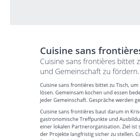
Cuisine sans frontière
Cuisine sans frontières bittet 
und Gemeinschaft zu fördern.
Cuisine sans frontières bittet zu Tisch, u
lösen. Gemeinsam kochen und essen bede
jeder Gemeinschaft. Gespräche werden gef
Cuisine sans frontières baut darum in Kris
gastronomische Treffpunkte und Ausbildu
einer lokalen Partnerorganisation. Ziel ist
der Projekte langfristig sicher zu stellen. 