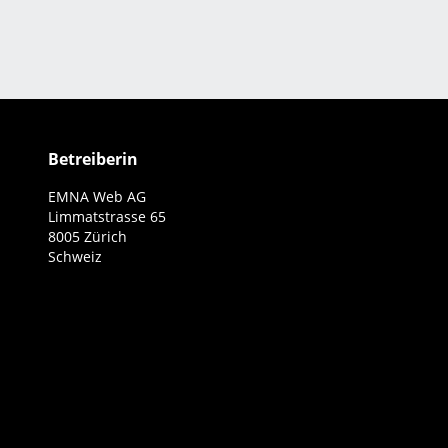
Betreiberin
EMNA Web AG
Limmatstrasse 65
8005 Zürich
Schweiz