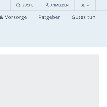
SUCHE
ANMELDEN
DE
 & Vorsorge
Ratgeber
Gutes tun