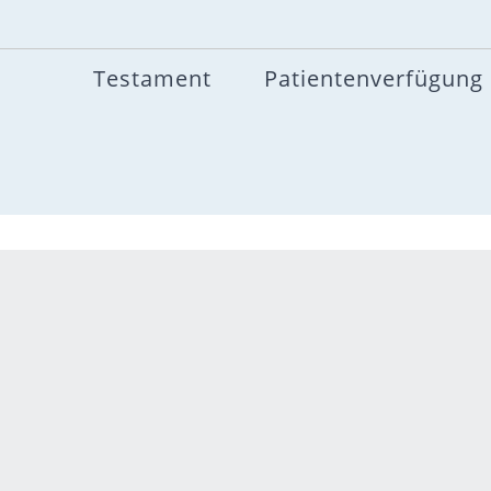
Testament
Patientenverfügung