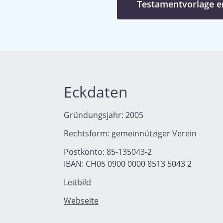
Testamentvorlage er
Eckdaten
Gründungsjahr: 2005
Rechtsform: gemeinnütziger Verein
Postkonto: 85-135043-2
IBAN: CH05 0900 0000 8513 5043 2
Leitbild
Webseite