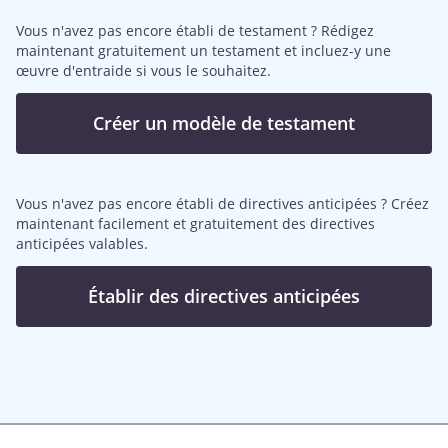
Vous n'avez pas encore établi de testament ? Rédigez
maintenant gratuitement un testament et incluez-y une
œuvre d'entraide si vous le souhaitez.
Créer un modèle de testament
Vous n'avez pas encore établi de directives anticipées ? Créez
maintenant facilement et gratuitement des directives
anticipées valables.
Établir des directives anticipées