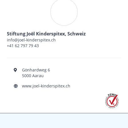
Stiftung Joël Kinderspitex, Schweiz
info@joel-kinderspitex.ch
+41 62 797 79 43
Gönhardweg 6
5000 Aarau
www.joel-kinderspitex.ch