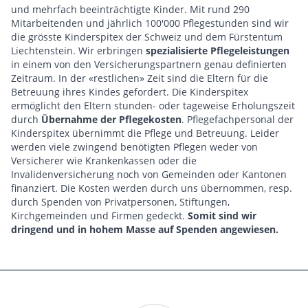
und mehrfach beeinträchtigte Kinder. Mit rund 290
Mitarbeitenden und jährlich 100'000 Pflegestunden sind wir
die grösste Kinderspitex der Schweiz und dem Fürstentum
Liechtenstein. Wir erbringen
spezialisierte Pflegeleistungen
in einem von den Versicherungspartnern genau definierten
Zeitraum. In der «restlichen» Zeit sind die Eltern für die
Betreuung ihres Kindes gefordert. Die Kinderspitex
ermöglicht den Eltern stunden- oder tageweise Erholungszeit
durch
Übernahme der Pflegekosten
. Pflegefachpersonal der
Kinderspitex übernimmt die Pflege und Betreuung. Leider
werden viele zwingend benötigten Pflegen weder von
Versicherer wie Krankenkassen oder die
Invalidenversicherung noch von Gemeinden oder Kantonen
finanziert. Die Kosten werden durch uns übernommen, resp.
durch Spenden von Privatpersonen, Stiftungen,
Kirchgemeinden und Firmen gedeckt.
Somit sind wir
dringend und in hohem Masse auf Spenden angewiesen.