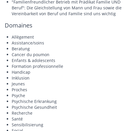
"Familienfreundlicher Betrieb mit Prädikat Familie UND
Beruf": Die Gleichstellung von Mann und Frau sowie die
Vereinbarkeit von Beruf und Familie sind uns wichtig
Domaines
Allègement
Assistance/soins
Beratung
Cancer du poumon
Enfants & adolescents
Formation professionnelle
Handicap
Inklusion
Jeunes
Proches
Psyche
Psychische Erkrankung
Psychische Gesundheit
Recherche
Santé
Sensibilisierung
Social