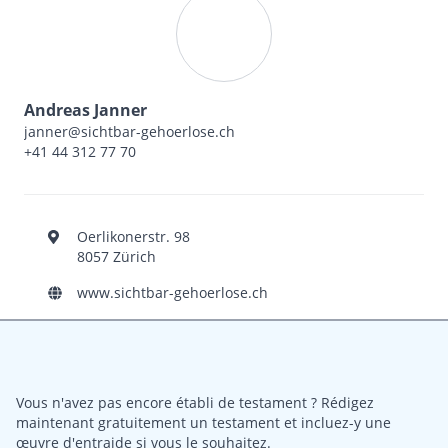
Andreas Janner
janner@sichtbar-gehoerlose.ch
+41 44 312 77 70
Oerlikonerstr. 98
8057 Zürich
www.sichtbar-gehoerlose.ch
Vous n'avez pas encore établi de testament ? Rédigez
maintenant gratuitement un testament et incluez-y une
œuvre d'entraide si vous le souhaitez.