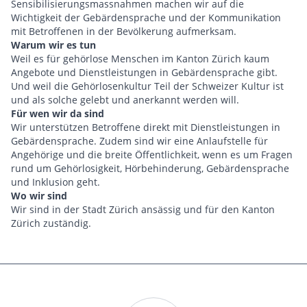
Sensibilisierungsmassnahmen machen wir auf die
Wichtigkeit der Gebärdensprache und der Kommunikation
mit Betroffenen in der Bevölkerung aufmerksam.
Warum wir es tun
Weil es für gehörlose Menschen im Kanton Zürich kaum
Angebote und Dienstleistungen in Gebärdensprache gibt.
Und weil die Gehörlosenkultur Teil der Schweizer Kultur ist
und als solche gelebt und anerkannt werden will.
Für wen wir da sind
Wir unterstützen Betroffene direkt mit Dienstleistungen in
Gebärdensprache. Zudem sind wir eine Anlaufstelle für
Angehörige und die breite Öffentlichkeit, wenn es um Fragen
rund um Gehörlosigkeit, Hörbehinderung, Gebärdensprache
und Inklusion geht.
Wo wir sind
Wir sind in der Stadt Zürich ansässig und für den Kanton
Zürich zuständig.