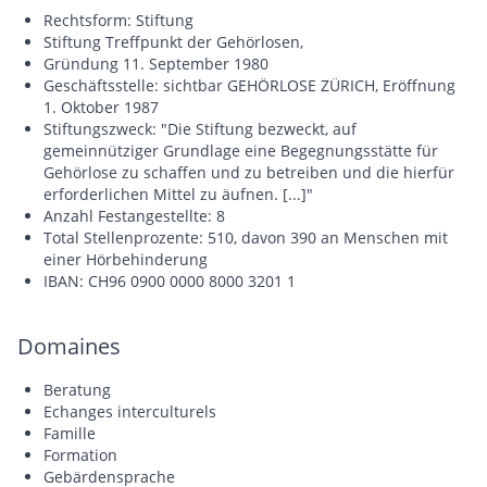
Rechtsform: Stiftung
Stiftung Treffpunkt der Gehörlosen,
Gründung 11. September 1980
Geschäftsstelle: sichtbar GEHÖRLOSE ZÜRICH, Eröffnung
1. Oktober 1987
Stiftungszweck: "Die Stiftung bezweckt, auf
gemeinnütziger Grundlage eine Begegnungsstätte für
Gehörlose zu schaffen und zu betreiben und die hierfür
erforderlichen Mittel zu äufnen. [...]"
Anzahl Festangestellte: 8
Total Stellenprozente: 510, davon 390 an Menschen mit
einer Hörbehinderung
IBAN: CH96 0900 0000 8000 3201 1
Domaines
Beratung
Echanges interculturels
Famille
Formation
Gebärdensprache