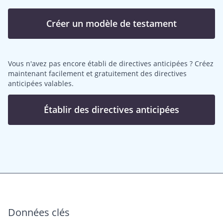
Créer un modèle de testament
Vous n'avez pas encore établi de directives anticipées ? Créez
maintenant facilement et gratuitement des directives
anticipées valables.
Établir des directives anticipées
Données clés