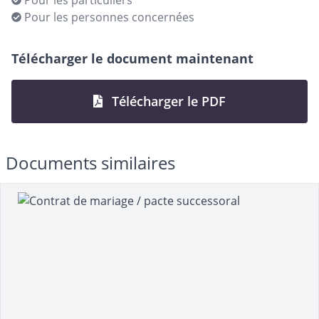
Pour les particuliers
Pour les personnes concernées
Télécharger le document maintenant
Télécharger le PDF
Documents similaires