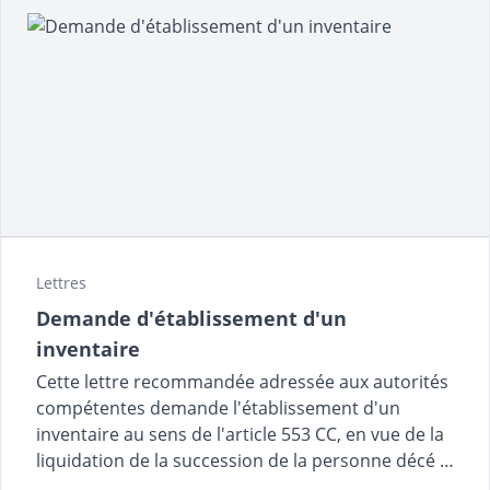
Lettres
Demande d'établissement d'un
inventaire
Cette lettre recommandée adressée aux autorités
compétentes demande l'établissement d'un
inventaire au sens de l'article 553 CC, en vue de la
liquidation de la succession de la personne décé …