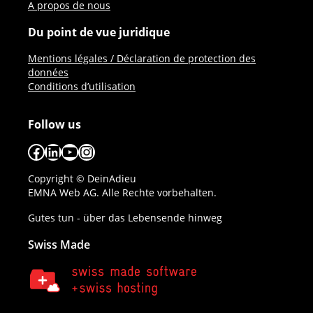
A propos de nous
Du point de vue juridique
Mentions légales / Déclaration de protection des
données
Conditions d’utilisation
Follow us
Facebook
LinkedIn
YouTube
Instagram
Copyright © DeinAdieu
EMNA Web AG. Alle Rechte vorbehalten.
Gutes tun - über das Lebensende hinweg
Swiss Made