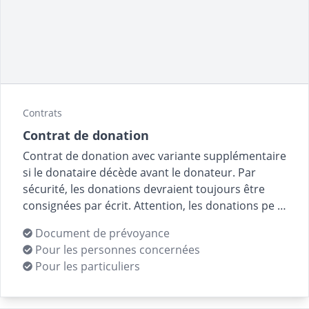
Contrats
Contrat de donation
Contrat de donation avec variante supplémentaire
si le donataire décède avant le donateur. Par
sécurité, les donations devraient toujours être
consignées par écrit. Attention, les donations pe …
Document de prévoyance
Pour les personnes concernées
Pour les particuliers