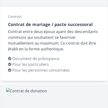
Contrats
Contrat de mariage / pacte successoral
Contrat entre deux époux ayant des descendants
communs qui souhaitent se favoriser
mutuellement au maximum. Ce contrat doit être
établi en la forme authentique.
Document de prévoyance
Pour les particuliers
Pour les personnes concernées